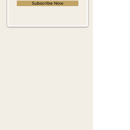
Subscribe Now