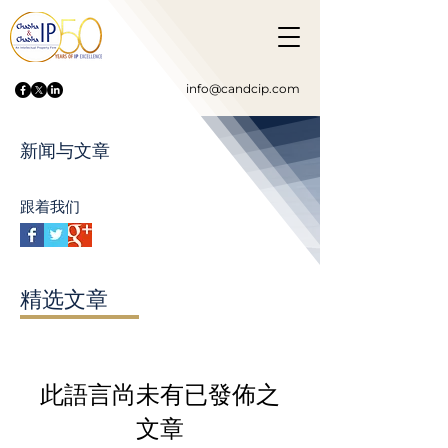
info@candcip.com
新闻与文章
跟着我们
精选文章
此語言尚未有已發佈之
文章