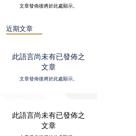
文章發佈後將於此處顯示。
近期文章
此語言尚未有已發佈之
文章
文章發佈後將於此處顯示。
此語言尚未有已發佈之
文章