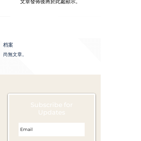
文章發佈後將於此處顯示。
档案
尚無文章。
Subscribe for
Updates