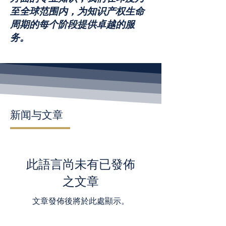
至全球范围内，为知识产权生命
周期的每个阶段提供卓越的服
务。
新闻与文章
此語言尚未有已發佈
之文章
文章發佈後將於此處顯示。