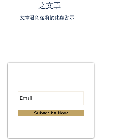
之文章
文章發佈後將於此處顯示。
Subscribe for
Updates
Subscribe Now