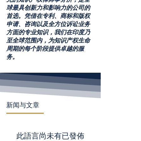
球最具创新力和影响力的公司的
首选。凭借在专利、商标和版权
申请、咨询以及全方位诉讼业务
方面的专业知识，我们在印度乃
至全球范围内，为知识产权生命
周期的每个阶段提供卓越的服
务。
新闻与文章
此語言尚未有已發佈