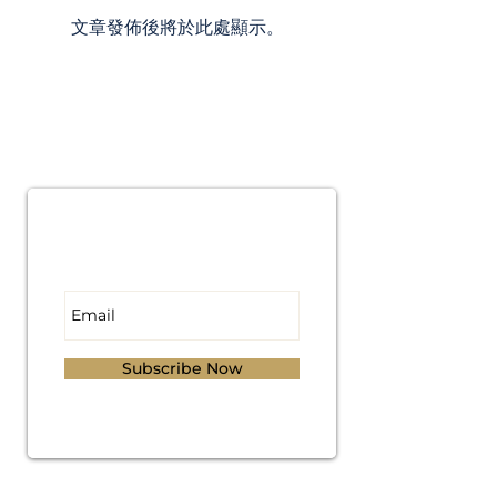
文章發佈後將於此處顯示。
Subscribe for
Updates
Subscribe Now