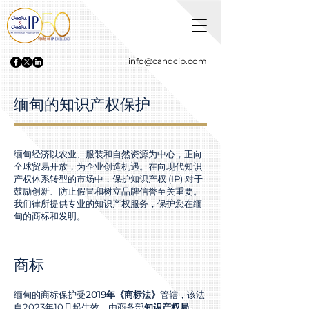
info@candcip.com
缅甸的知识产权保护
缅甸经济以农业、服装和自然资源为中心，正向
全球贸易开放，为企业创造机遇。在向现代知识
产权体系转型的市场中，保护知识产权 (IP) 对于
鼓励创新、防止假冒和树立品牌信誉至关重要。
我们律所提供专业的知识产权服务，保护您在缅
甸的商标和发明。
商标
缅甸的商标保护受
2019年《商标法》
管辖，该法
自2023年10月起生效，由商务部
知识产权局