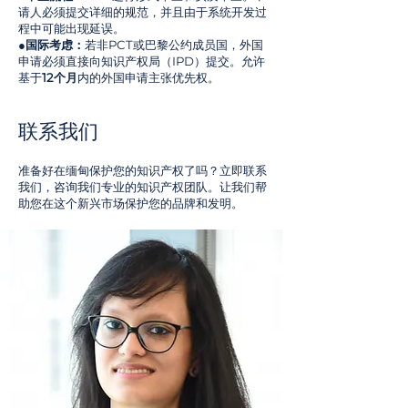
请人必须提交详细的规范，并且由于系统开发过
程中可能出现延误。
●
国际考虑：
若非PCT或巴黎公约成员国，外国
申请必须直接向知识产权局（IPD）提交。允许
基于
12个月
内的外国申请主张优先权。
联系我们
准备好在缅甸保护您的知识产权了吗？立即联系
我们，咨询我们专业的知识产权团队。让我们帮
助您在这个新兴市场保护您的品牌和发明。