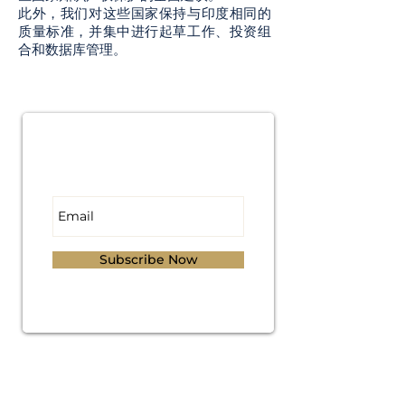
此外，我们对这些国家保持与印度相同的
质量标准，并集中进行起草工作、投资组
合和数据库管理。
Subscribe for
Updates
Subscribe Now