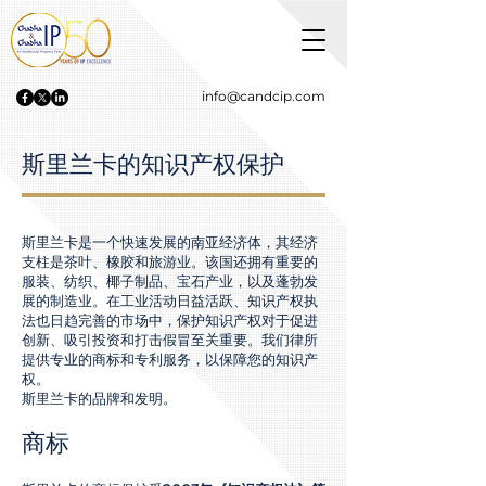
info@candcip.com
斯里兰卡的知识产权保护
斯里兰卡是一个快速发展的南亚经济体，其经济
支柱是茶叶、橡胶和旅游业。该国还拥有重要的
服装、纺织、椰子制品、宝石产业，以及蓬勃发
展的制造业。在工业活动日益活跃、知识产权执
法也日趋完善的市场中，保护知识产权对于促进
创新、吸引投资和打击假冒至关重要。我们律所
提供专业的商标和专利服务，以保障您的知识产
权。
斯里兰卡的品牌和发明。
商标