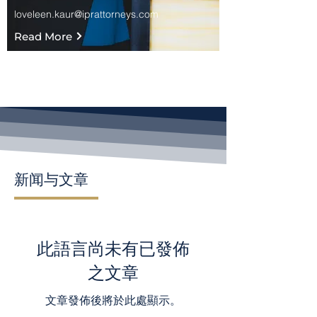
loveleen.kaur@iprattorneys.com
Read More
新闻与文章
此語言尚未有已發佈
之文章
文章發佈後將於此處顯示。