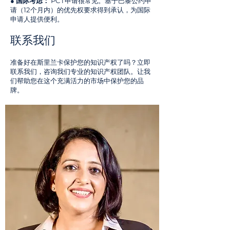
● 国际考虑：
PCT申请很常见。基于巴黎公约申
请（12个月内）的优先权要求得到承认，为国际
申请人提供便利。
联系我们
准备好在斯里兰卡保护您的知识产权了吗？立即
联系我们，咨询我们专业的知识产权团队。让我
们帮助您在这个充满活力的市场中保护您的品
牌。