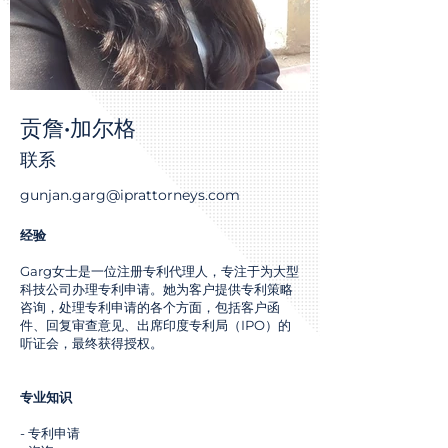
贡詹·加尔格
联系
gunjan.garg@iprattorneys.com
经验
Garg女士是一位注册专利代理人，专注于为大型
科技公司办理专利申请。她为客户提供专利策略
咨询，处理专利申请的各个方面，包括客户函
件、回复审查意见、出席印度专利局（IPO）的
听证会，最终获得授权。
专业知识
- 专利申请