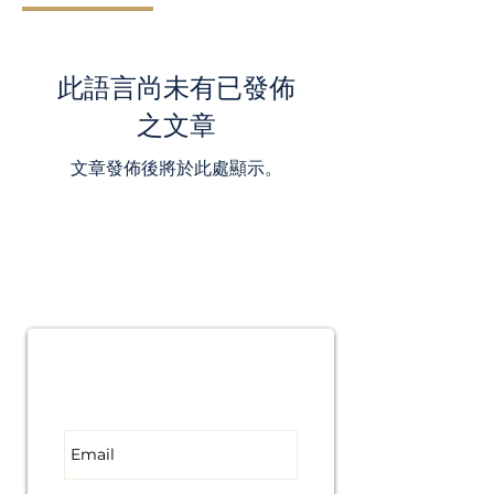
此語言尚未有已發佈
之文章
文章發佈後將於此處顯示。
Subscribe for
Updates