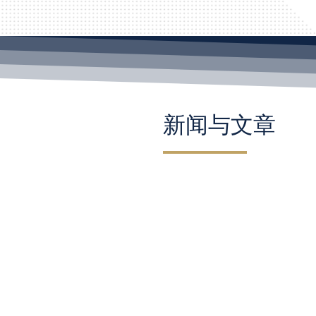
新闻与文章