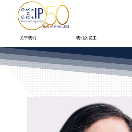
关于我们
我们的员工