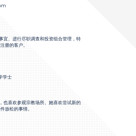
com
起诉事宜、进行尽职调查和投资组合管理，特
标注册的客户。
法学学士
电影，也喜欢参观宗教场所。她喜欢尝试新的
一件放松的事情。