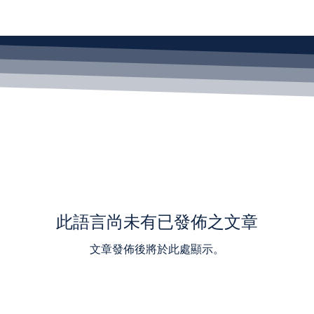
此語言尚未有已發佈之文章
文章發佈後將於此處顯示。