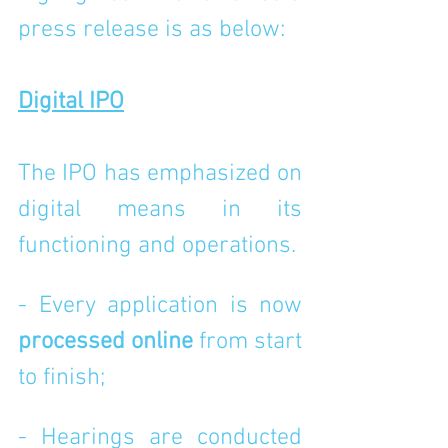
press release is as below: 
Digital IPO
The IPO has emphasized on 
digital means in its 
functioning and operations. 
- Every application is now 
processed online
 from start 
to finish;
- Hearings are conducted 