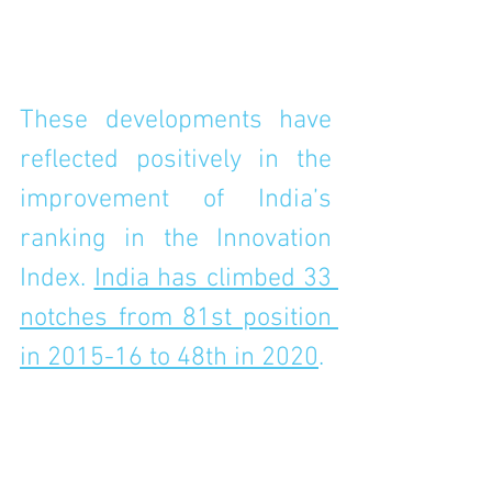
These developments have 
reflected positively in the 
improvement of India’s 
ranking in the Innovation 
Index. 
India has climbed 33 
notches from 81st position 
in 2015-16 to 48th in 2020
.