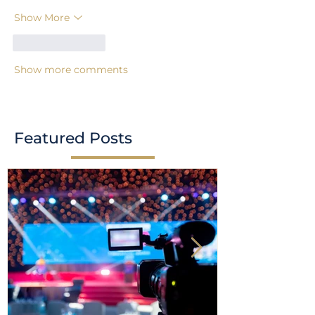
Show More
Like
Reply
Show more comments
Featured Posts