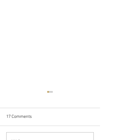
17 Comments