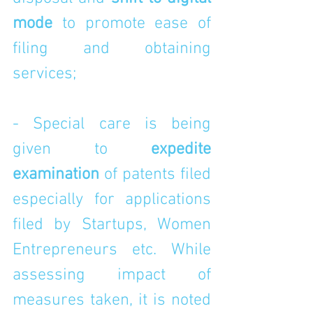
mode
 to promote ease of 
filing and obtaining 
services;
- Special care is being 
given to 
expedite 
examination
 of patents filed 
especially for applications 
filed by Startups, Women 
Entrepreneurs etc. While 
assessing impact of 
measures taken, it is noted 